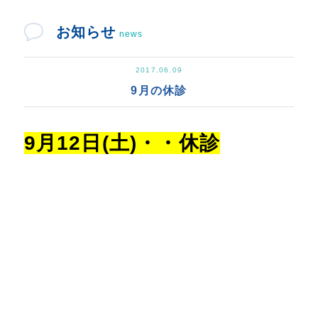
お知らせ
news
2017.06.09
9月の休診
9月12日(土)・・休診